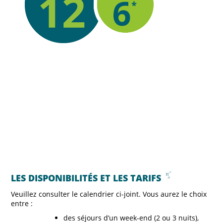
LES DISPONIBILITÉS ET LES TARIFS
Veuillez consulter le calendrier ci-joint. Vous aurez le choix
entre :
des séjours d’un week-end (2 ou 3 nuits),