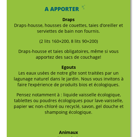
A APPORTER
Draps
Draps-housse, housses de couettes, taies d’oreiller et
serviettes de bain non fournis.
(2 lits 160×200, 8 lits 90×200)
Draps-housse et taies obligatoires, même si vous
apportez des sacs de couchage!
Egouts
Les eaux usées de notre gîte sont traitées par un
lagunage naturel dans le jardin. Nous vous invitons à
faire l’expérience de produits bios et écologiques.
Pensez notamment à : liquide vaisselle écologique,
tablettes ou poudres écologiques pour lave-vaisselle,
papier wc non-chloré ou recyclé, savon, gel douche et
shampoing écologique.
Animaux