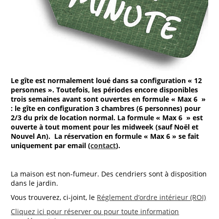
Le gîte est normalement loué dans sa configuration « 12
personnes ». Toutefois, les périodes encore disponibles
trois semaines avant sont ouvertes en formule « Max 6 »
: le gîte en configuration 3 chambres (6 personnes) pour
2/3 du prix de location normal. La formule « Max 6 » est
ouverte à tout moment pour les midweek (sauf Noël et
Nouvel An). La réservation en formule « Max 6 » se fait
uniquement par email (
contact
).
La maison est non-fumeur. Des cendriers sont à disposition
dans le jardin.
Vous trouverez, ci-joint, le
Réglement d’ordre intérieur (ROI)
Cliquez ici pour réserver ou pour toute information