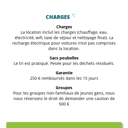
CHARGES
Charges
La location inclut les charges (chauffage, eau,
électricité, wifi, taxe de séjour et nettoyage final). La
recharge électrique pour voitures n’est pas comprises
dans la location.
Sacs poubelles
Le tri est pratiqué. Pesée pour les déchets résiduels.
Garantie
250 € remboursés dans les 15 jours
Groupes
Pour les groupes non-familiaux de jeunes gens, nous
nous réservons le droit de demander une caution de
500 €