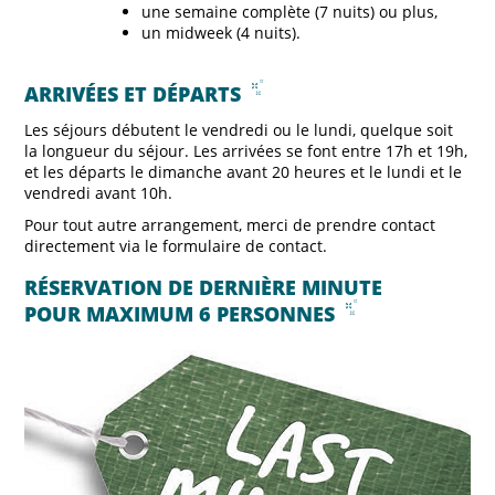
une semaine complète (7 nuits) ou plus,
un midweek (4 nuits).
ARRIVÉES ET DÉPARTS
Les séjours débutent le vendredi ou le lundi, quelque soit
la longueur du séjour. Les arrivées se font entre 17h et 19h,
et les départs le dimanche avant 20 heures et le lundi et le
vendredi avant 10h.
Pour tout autre arrangement, merci de prendre contact
directement via le formulaire de contact.
RÉSERVATION DE DERNIÈRE MINUTE
POUR MAXIMUM 6 PERSONNES