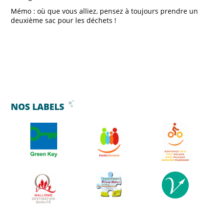
Mémo : où que vous alliez, pensez à toujours prendre un
deuxième sac pour les déchets !
NOS LABELS