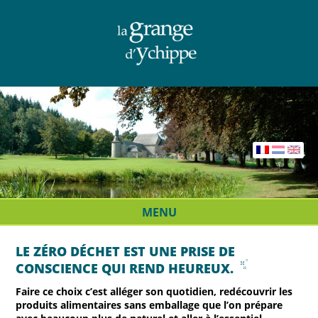
MENU
LE ZÉRO DÉCHET EST UNE PRISE DE
CONSCIENCE QUI REND HEUREUX.
Faire ce choix c’est alléger son quotidien, redécouvrir les
produits alimentaires sans emballage que l’on prépare