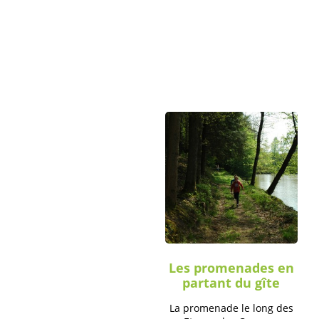
Les promenades en
partant du gîte
La promenade le long des