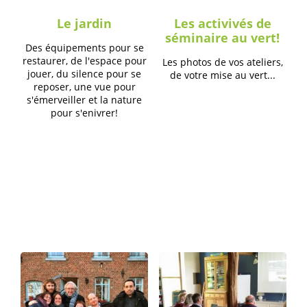
Le jardin
Les activivés de
séminaire au vert!
Des équipements pour se
restaurer, de l'espace pour
Les photos de vos ateliers,
jouer, du silence pour se
de votre mise au vert...
reposer, une vue pour
s'émerveiller et la nature
pour s'enivrer!