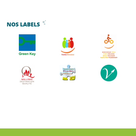
NOS LABELS