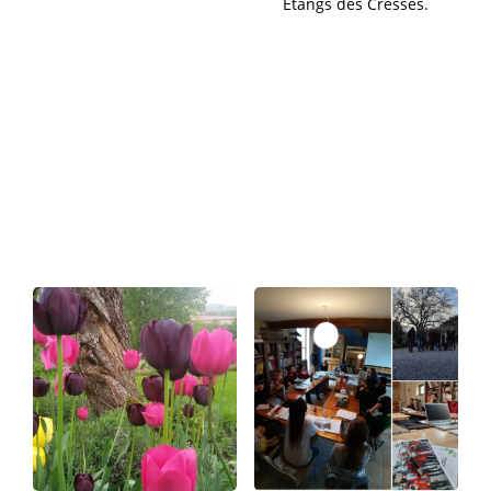
Etangs des Cresses.