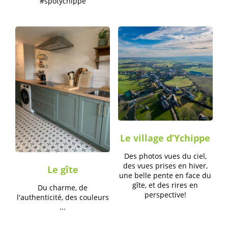
#spotychippe
Le village d’Ychippe
Des photos vues du ciel,
des vues prises en hiver,
Le gîte
une belle pente en face du
gîte, et des rires en
Du charme, de
perspective!
l'authenticité, des couleurs
...