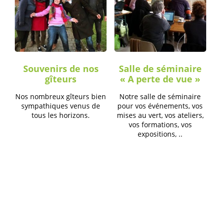
Souvenirs de nos
Salle de séminaire
gîteurs
« A perte de vue »
Nos nombreux gîteurs bien
Notre salle de séminaire
sympathiques venus de
pour vos événements, vos
tous les horizons.
mises au vert, vos ateliers,
vos formations, vos
expositions, ..