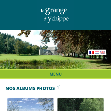
MENU
NOS ALBUMS PHOTOS