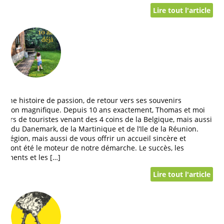
Lire tout l'article
d une histoire de passion, de retour vers ses souvenirs
 région magnifique. Depuis 10 ans exactement, Thomas et moi
illiers de touristes venant des 4 coins de la Belgique, mais aussi
ne, du Danemark, de la Martinique et de l’Ile de la Réunion.
re région, mais aussi de vous offrir un accueil sincère et
t ont été le moteur de notre démarche. Le succès, les
ciements et les […]
Lire tout l'article