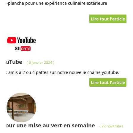
asero-plancha pour une expérience culinaire extérieure
Lire tout l'article
 YouTube
( 2 janvier 2024 )
 nos amis à 2 ou 4 pattes sur notre nouvelle chaîne youtube.
Lire tout l'article
 » pour une mise au vert en semaine
( 22 novembre