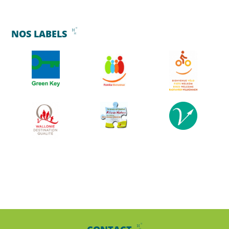
NOS LABELS