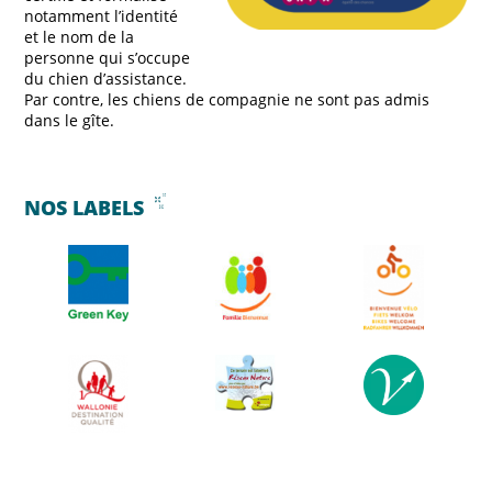
notamment l’identité
et le nom de la
personne qui s’occupe
du chien d’assistance.
Par contre, les chiens de compagnie ne sont pas admis
dans le gîte.
NOS LABELS