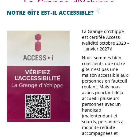
NOTRE GÎTE EST-IL ACCESSIBLE?
La Grange d’Ychippe
est certifée Access-i
(validité octobre 2020 –
janvier 2027)!
Nous sommes bien
conscients que notre
gîte n’est pas une
maison accessible aux
personnes en fauteuil
roulant. Mais nous
avons pourtant déjà
accueilli plusieurs
personnes avec un
handicap
(malentendant et
sourds, personnes à
mobilité réduite
accompagnées et