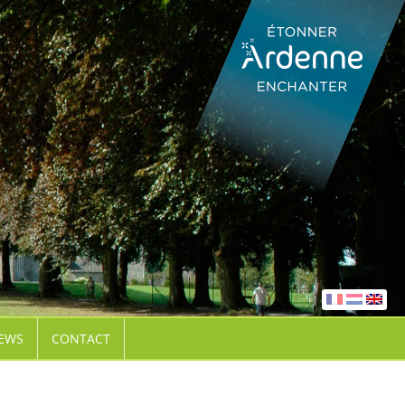
EWS
CONTACT