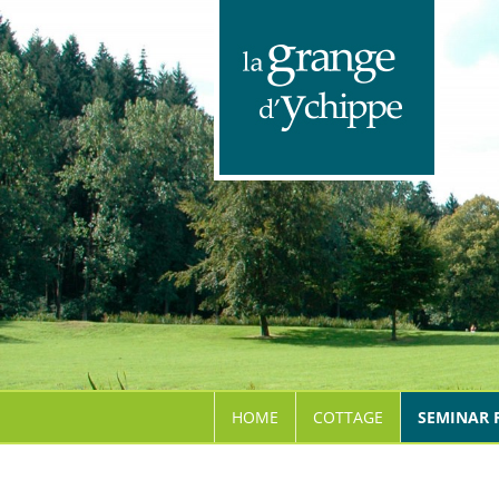
HOME
COTTAGE
SEMINAR