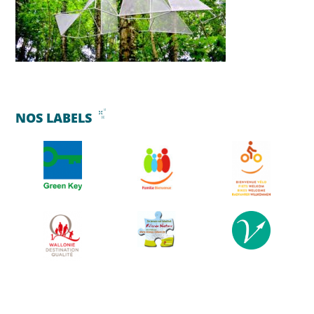
NOS LABELS