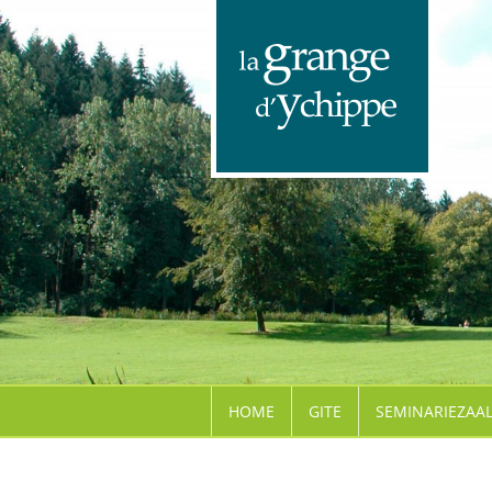
HOME
GITE
SEMINARIEZAA