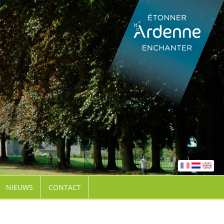
NIEUWS
CONTACT