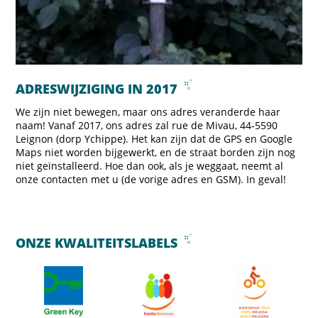
ADRESWIJZIGING IN 2017
We zijn niet bewegen, maar ons adres veranderde haar
naam! Vanaf 2017, ons adres zal rue de Mivau, 44-5590
Leignon (dorp Ychippe). Het kan zijn dat de GPS en Google
Maps niet worden bijgewerkt, en de straat borden zijn nog
niet geïnstalleerd. Hoe dan ook, als je weggaat, neemt al
onze contacten met u (de vorige adres en GSM). In geval!
ONZE KWALITEITSLABELS