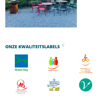
ONZE KWALITEITSLABELS