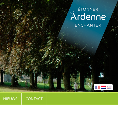
NIEUWS
CONTACT