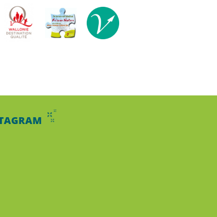
STAGRAM