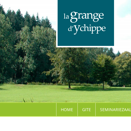
HOME
GITE
SEMINARIEZAA