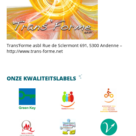
Trans’Forme asbl Rue de Sclermont 691, 5300 Andenne –
http://www.trans-forme.net
ONZE KWALITEITSLABELS