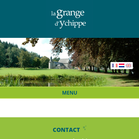
MENU
CONTACT