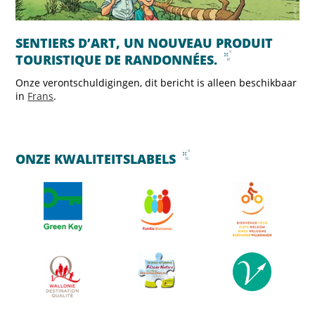
SENTIERS D’ART, UN NOUVEAU PRODUIT
TOURISTIQUE DE RANDONNÉES.
Onze verontschuldigingen, dit bericht is alleen beschikbaar
in
Frans
.
ONZE KWALITEITSLABELS